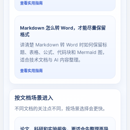
查看实用指南
Markdown 怎么转 Word，才能尽量保留
格式
讲清楚 Markdown 转 Word 时如何保留标
题、表格、公式、代码块和 Mermaid 图，
适合技术文档与 AI 内容整理。
查看实用指南
按文档场景进入
不同文档的关注点不同，按场景选择会更快。
论文、科研和实验报告，更适合先整理再导