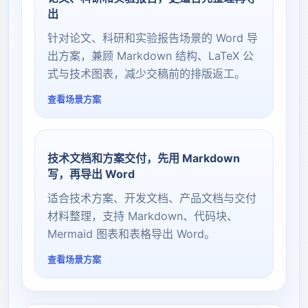
出
针对论文、科研和实验报告场景的 Word 导
出方案，兼顾 Markdown 结构、LaTeX 公
式与技术图表，减少交稿前的排版返工。
查看场景方案
技术文档和方案交付，先用 Markdown
写，再导出 Word
适合技术方案、开发文档、产品文档与交付
材料整理，支持 Markdown、代码块、
Mermaid 图表和表格导出 Word。
查看场景方案