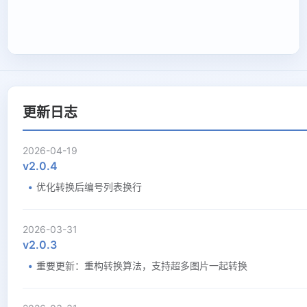
更新日志
2026-04-19
v2.0.4
优化转换后编号列表换行
2026-03-31
v2.0.3
重要更新：重构转换算法，支持超多图片一起转换