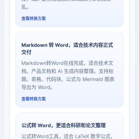
乱。
查看转换方案
Markdown 转 Word，适合技术内容正式
交付
Markdown转Word在线完成，适合技术文
档、产品文档和 AI 生成内容整理。支持标
题、表格、代码块、公式与 Mermaid 图表
导出为 Word。
查看转换方案
公式转 Word，更适合科研和论文整理
公式转Word工具，适合 LaTeX 数学公式、