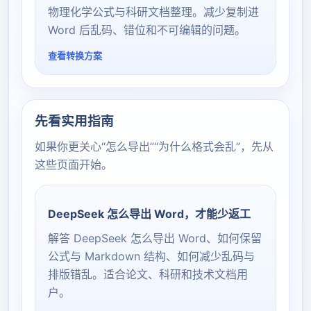
物理化学公式与科研文档整理。减少复制进
Word 后乱码、错位和不可编辑的问题。
查看转换方案
先看实用指南
如果你更关心“怎么导出”“为什么格式会乱”，先从
这些页面开始。
DeepSeek 怎么导出 Word，才能少返工
解答 DeepSeek 怎么导出 Word、如何保留
公式与 Markdown 结构、如何减少乱码与
排版错乱。适合论文、科研和技术文档用
户。